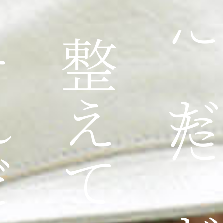
整えていく。