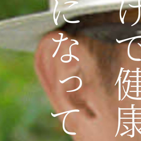
キレイになっていけるんです。
それだけで