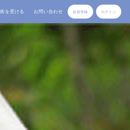
施術を受ける
お問い合わせ
会員登録
ログイン