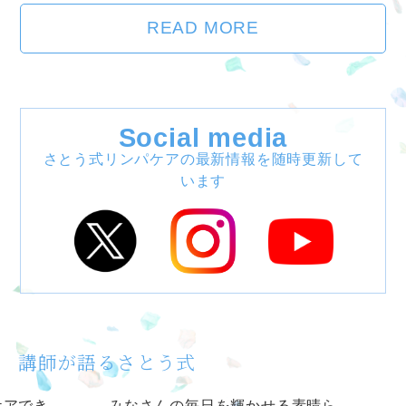
READ MORE
Social media
さとう式リンパケアの最新情報を
随時更新して
います
講師が語るさとう式
ケアでき
みなさんの毎日を輝かせる素晴ら