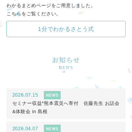
わかるまとめページをご用意しました。
こちらをご覧ください。
1分でわかるさとう式
お知らせ
NEWS
2026.07.15
NEWS
セミナー収益*熊本震災へ寄付 佐藤先生 お話会
&体験会 in 島根
2026.04.07
NEWS