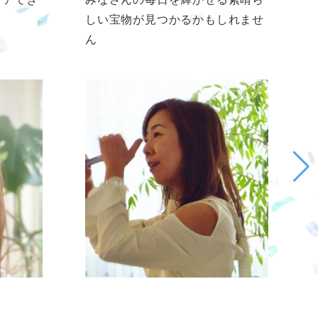
しい宝物が見つかるかもしれませ
ん